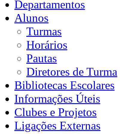
Departamentos
Alunos
Turmas
Horários
Pautas
Diretores de Turma
Bibliotecas Escolares
Informações Úteis
Clubes e Projetos
Ligações Externas