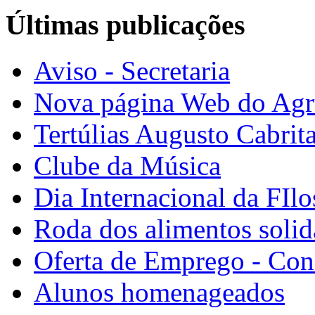
Últimas publicações
Aviso - Secretaria
Nova página Web do Ag
Tertúlias Augusto Cabrit
Clube da Música
Dia Internacional da FIlo
Roda dos alimentos solid
Oferta de Emprego - Con
Alunos homenageados