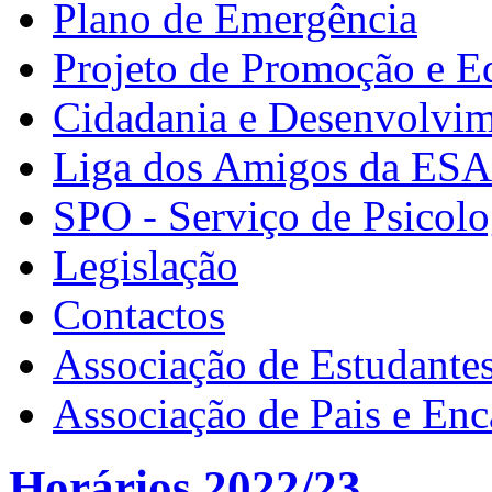
Plano de Emergência
Projeto de Promoção e E
Cidadania e Desenvolvi
Liga dos Amigos da ES
SPO - Serviço de Psicolo
Legislação
Contactos
Associação de Estudante
Associação de Pais e En
Horários 2022/23