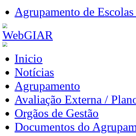
Agrupamento de Escolas 
Inicio
Notícias
Agrupamento
Avaliação Externa / Plan
Orgãos de Gestão
Documentos do Agrupam