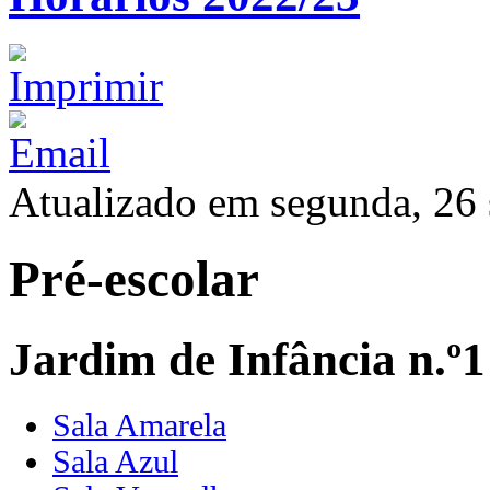
Atualizado em segunda, 26
Pré-escolar
Jardim de Infância n.º1
Sala Amarela
Sala Azul