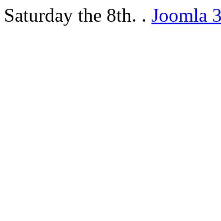
Saturday the 8th. .
Joomla 3