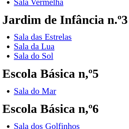
Sala Vermelha
Jardim de Infância n.º3
Sala das Estrelas
Sala da Lua
Sala do Sol
Escola Básica n,º5
Sala do Mar
Escola Básica n,º6
Sala dos Golfinhos