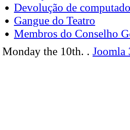
Devolução de computador
Gangue do Teatro
Membros do Conselho G
Monday the 10th. .
Joomla 