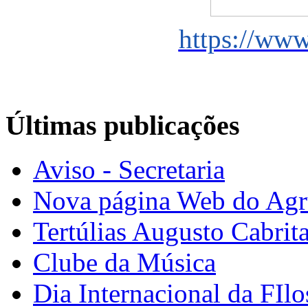
https://www
Últimas publicações
Aviso - Secretaria
Nova página Web do Ag
Tertúlias Augusto Cabrit
Clube da Música
Dia Internacional da FIlo