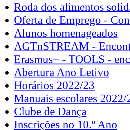
Roda dos alimentos solid
Oferta de Emprego - Con
Alunos homenageados
AGTnSTREAM - Encontr
Erasmus+ - TOOLS - enco
Abertura Ano Letivo
Horários 2022/23
Manuais escolares 2022/
Clube de Dança
Inscrições no 10.º Ano