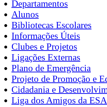
Departamentos
Alunos
Bibliotecas Escolares
Informações Úteis
Clubes e Projetos
Ligações Externas
Plano de Emergência
Projeto de Promoção e E
Cidadania e Desenvolvi
Liga dos Amigos da ES