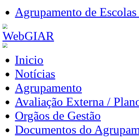
Agrupamento de Escolas 
Inicio
Notícias
Agrupamento
Avaliação Externa / Plan
Orgãos de Gestão
Documentos do Agrupam