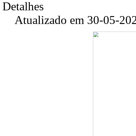
Detalhes
Atualizado em 30-05-20