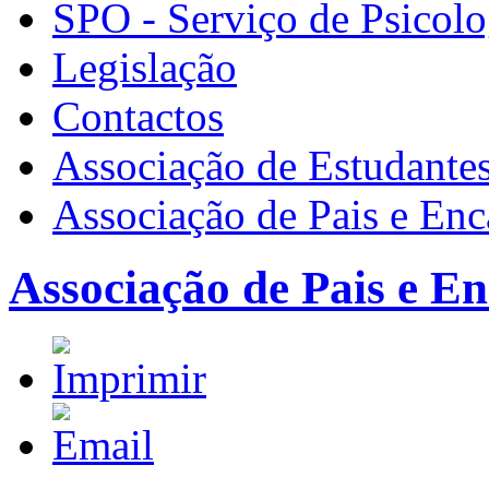
SPO - Serviço de Psicolo
Legislação
Contactos
Associação de Estudante
Associação de Pais e En
Associação de Pais e E