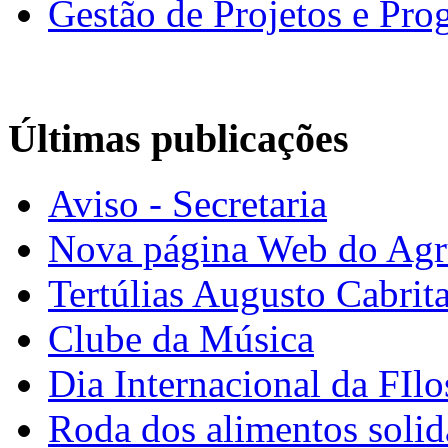
Gestão de Projetos e Pr
Últimas publicações
Aviso - Secretaria
Nova página Web do Ag
Tertúlias Augusto Cabrit
Clube da Música
Dia Internacional da FIlo
Roda dos alimentos solid