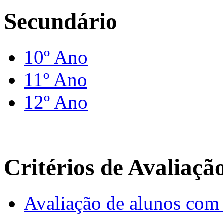
Secundário
10º Ano
11º Ano
12º Ano
Critérios de Avaliaçã
Avaliação de alunos com