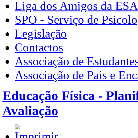
Liga dos Amigos da ES
SPO - Serviço de Psicolo
Legislação
Contactos
Associação de Estudante
Associação de Pais e En
Educação Física - Planif
Avaliação