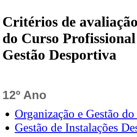
Critérios de avaliaç
do Curso Profissional
Gestão Desportiva
12º Ano
Organização e Gestão do
Gestão de Instalações De