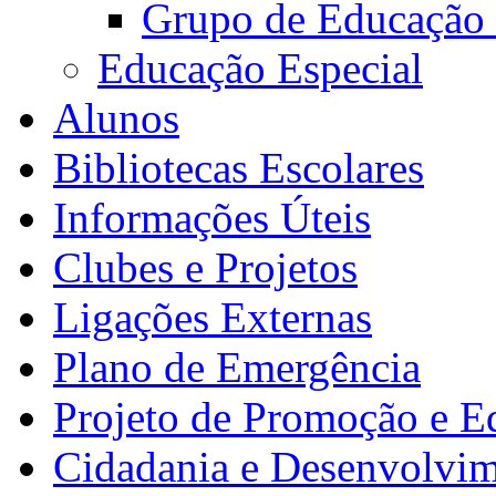
Grupo de Educação
Educação Especial
Alunos
Bibliotecas Escolares
Informações Úteis
Clubes e Projetos
Ligações Externas
Plano de Emergência
Projeto de Promoção e E
Cidadania e Desenvolvi