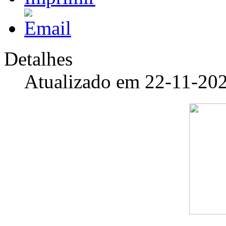
Detalhes
Atualizado em 22-11-20