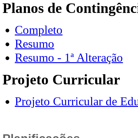
Planos de Contingên
Completo
Resumo
Resumo - 1ª Alteração
Projeto Curricular
Projeto Curricular de Ed