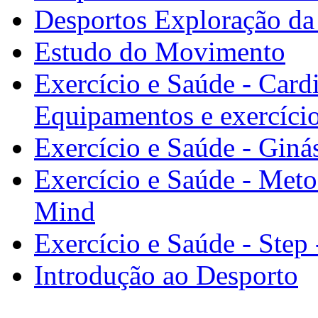
Desportos Exploração da
Estudo do Movimento
Exercício e Saúde - Card
Equipamentos e exercíci
Exercício e Saúde - Ginás
Exercício e Saúde - Met
Mind
Exercício e Saúde - Step
Introdução ao Desporto