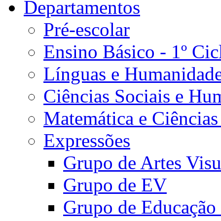
Departamentos
Pré-escolar
Ensino Básico - 1º Cic
Línguas e Humanidad
Ciências Sociais e Hu
Matemática e Ciências
Expressões
Grupo de Artes Visu
Grupo de EV
Grupo de Educação 