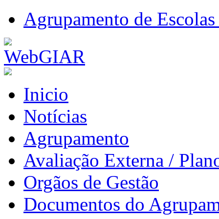
Agrupamento de Escolas 
Inicio
Notícias
Agrupamento
Avaliação Externa / Plan
Orgãos de Gestão
Documentos do Agrupam