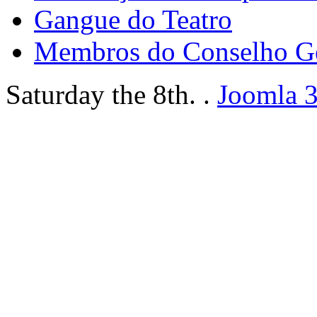
Gangue do Teatro
Membros do Conselho G
Saturday the 8th. .
Joomla 3