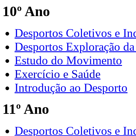
10º Ano
Desportos Coletivos e In
Desportos Exploração da
Estudo do Movimento
Exercício e Saúde
Introdução ao Desporto
11º Ano
Desportos Coletivos e In