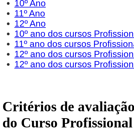
10º Ano
11º Ano
12º Ano
10º ano dos cursos Profission
11º ano dos cursos Profission
12º ano dos cursos Profission
12º ano dos cursos Profissio
Critérios de avaliaç
do Curso Profissional