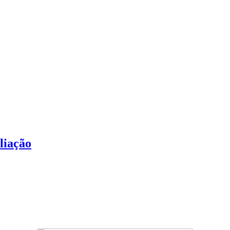
liação