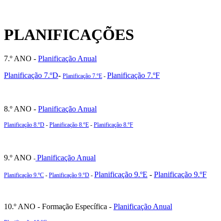
PLANIFICAÇÕES
7.º ANO -
Planificação Anual
Planificação 7.ºD
-
Planificação 7.ºF
Planificação 7.ºE
-
8.º ANO -
Planificação Anual
Planificação 8.ºD
-
Planificação 8.ºE
-
Planificação 8.ºF
9.º ANO
Planificação Anual
-
Planificação 9.ºE
-
Planificação 9.ºF
Planificação 9.ºC
-
Planificação 9.ºD
-
10.º ANO - Formação Específica -
Planificação Anual