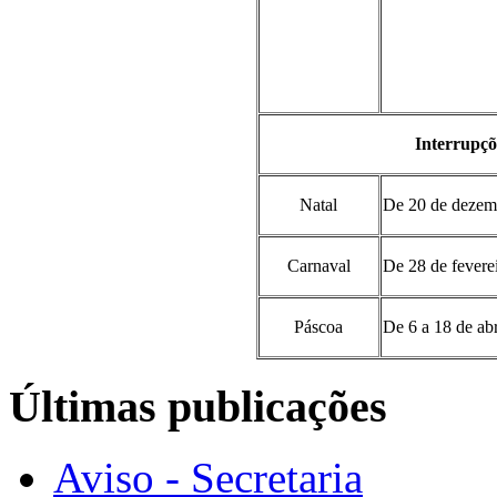
Interrupçõe
Natal
De 20 de dezem
Carnaval
De 28 de fevere
Páscoa
De 6 a 18 de abr
Últimas publicações
Aviso - Secretaria