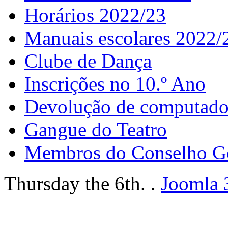
Horários 2022/23
Manuais escolares 2022/
Clube de Dança
Inscrições no 10.º Ano
Devolução de computador
Gangue do Teatro
Membros do Conselho G
Thursday the 6th. .
Joomla 