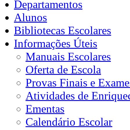
Departamentos
Alunos
Bibliotecas Escolares
Informações Úteis
Manuais Escolares
Oferta de Escola
Provas Finais e Exame
Atividades de Enrique
Ementas
Calendário Escolar