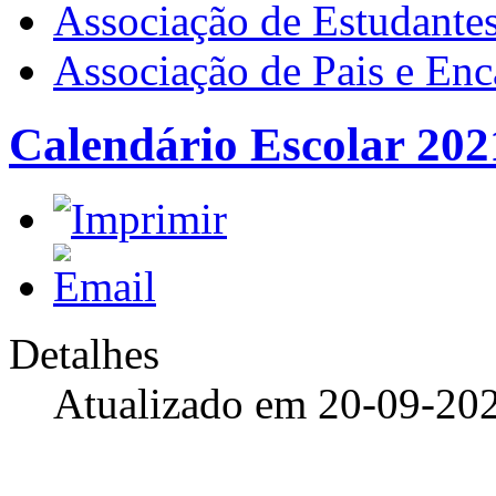
Associação de Estudante
Associação de Pais e En
Calendário Escolar 202
Detalhes
Atualizado em 20-09-20