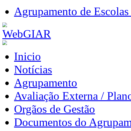
Agrupamento de Escolas 
Inicio
Notícias
Agrupamento
Avaliação Externa / Plan
Orgãos de Gestão
Documentos do Agrupam