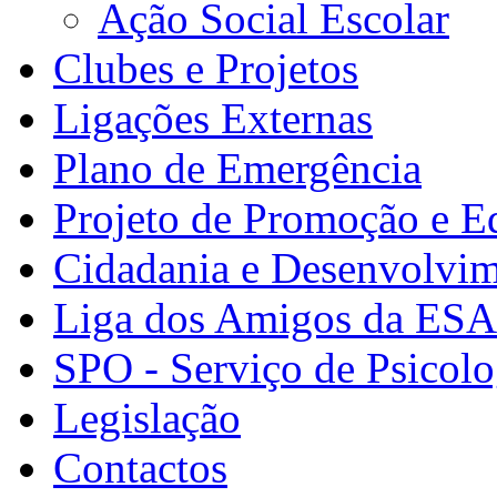
Ação Social Escolar
Clubes e Projetos
Ligações Externas
Plano de Emergência
Projeto de Promoção e E
Cidadania e Desenvolvi
Liga dos Amigos da ES
SPO - Serviço de Psicolo
Legislação
Contactos