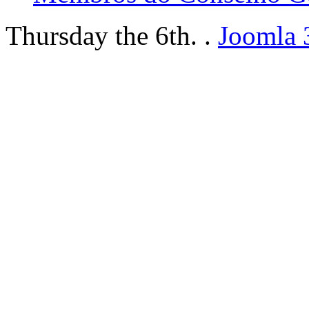
Thursday the 6th. .
Joomla 