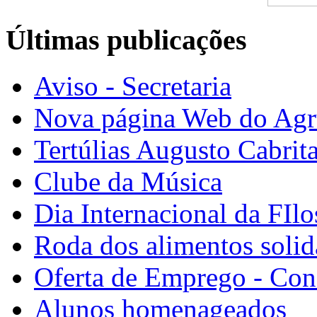
Últimas publicações
Aviso - Secretaria
Nova página Web do Ag
Tertúlias Augusto Cabrit
Clube da Música
Dia Internacional da FIlo
Roda dos alimentos solid
Oferta de Emprego - Con
Alunos homenageados