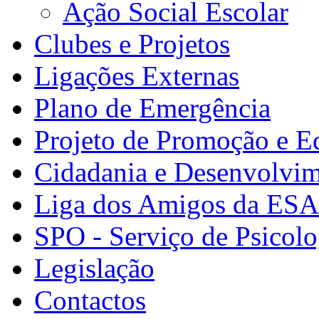
Ação Social Escolar
Clubes e Projetos
Ligações Externas
Plano de Emergência
Projeto de Promoção e E
Cidadania e Desenvolvi
Liga dos Amigos da ES
SPO - Serviço de Psicolo
Legislação
Contactos