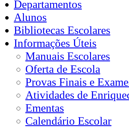
Departamentos
Alunos
Bibliotecas Escolares
Informações Úteis
Manuais Escolares
Oferta de Escola
Provas Finais e Exame
Atividades de Enrique
Ementas
Calendário Escolar