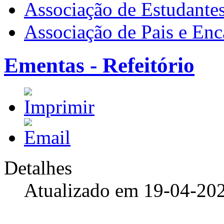
Associação de Estudante
Associação de Pais e En
Ementas - Refeitório
Detalhes
Atualizado em 19-04-20