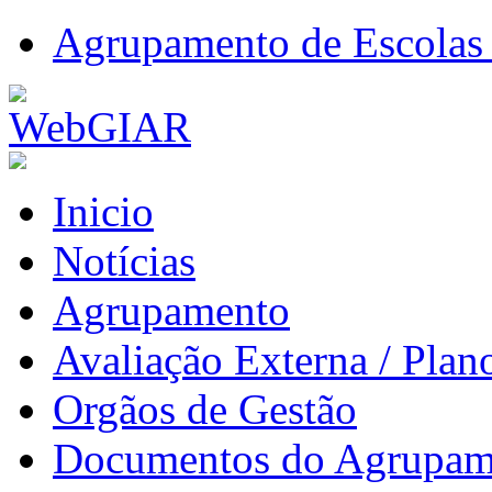
Agrupamento de Escolas 
Inicio
Notícias
Agrupamento
Avaliação Externa / Plan
Orgãos de Gestão
Documentos do Agrupam