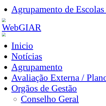
Agrupamento de Escolas 
Inicio
Notícias
Agrupamento
Avaliação Externa / Plan
Orgãos de Gestão
Conselho Geral