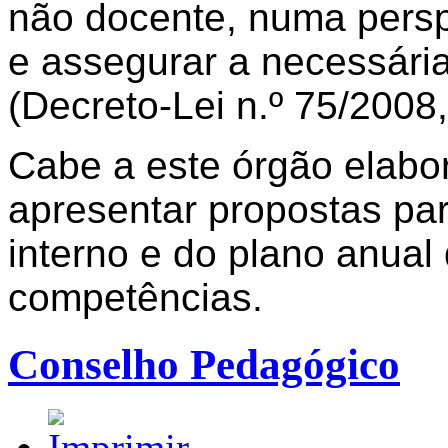
não docente, numa perspe
e assegurar a necessária 
(Decreto-Lei n.º 75/2008,
Cabe a este órgão elabor
apresentar propostas pa
interno e do plano anual 
competências.
Conselho Pedagógico