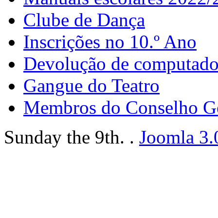
Clube de Dança
Inscrições no 10.º Ano
Devolução de computador
Gangue do Teatro
Membros do Conselho G
Sunday the 9th. .
Joomla 3.