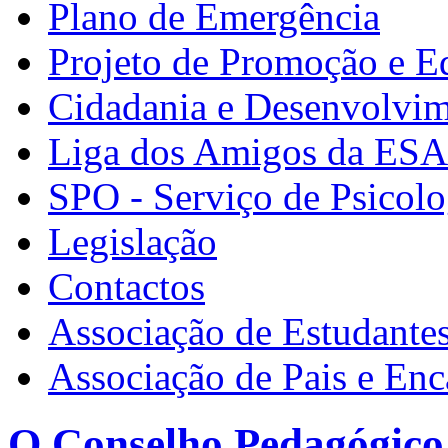
Plano de Emergência
Projeto de Promoção e E
Cidadania e Desenvolvi
Liga dos Amigos da ES
SPO - Serviço de Psicolo
Legislação
Contactos
Associação de Estudante
Associação de Pais e En
O Conselho Pedagógico