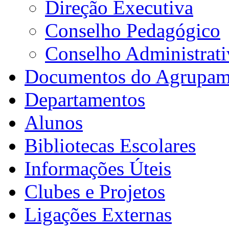
Direção Executiva
Conselho Pedagógico
Conselho Administrat
Documentos do Agrupam
Departamentos
Alunos
Bibliotecas Escolares
Informações Úteis
Clubes e Projetos
Ligações Externas