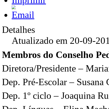
Detalhes
Atualizado em 20-09-20
Membros do Conselho Pe
Diretora/Presidente – Mari
Dep. Pré-Escolar – Susana 
Dep. 1º ciclo – Joaquina R