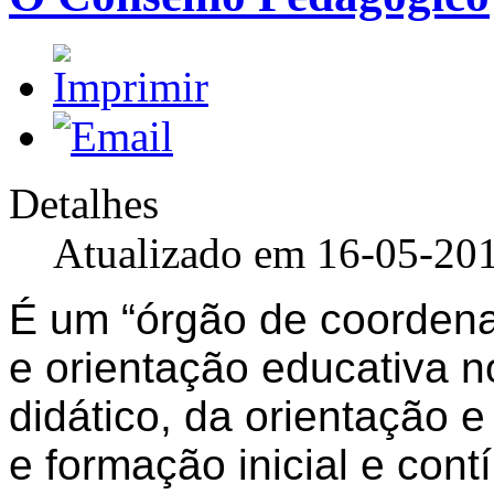
Detalhes
Atualizado em 16-05-20
É um “órgão de coorden
e orientação educativa 
didático, da orientação
e formação inicial e con