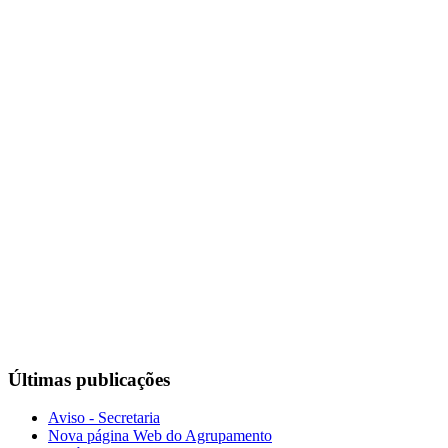
Últimas publicações
Aviso - Secretaria
Nova página Web do Agrupamento