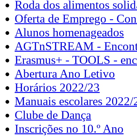
Roda dos alimentos solid
Oferta de Emprego - Con
Alunos homenageados
AGTnSTREAM - Encontr
Erasmus+ - TOOLS - enco
Abertura Ano Letivo
Horários 2022/23
Manuais escolares 2022/
Clube de Dança
Inscrições no 10.º Ano