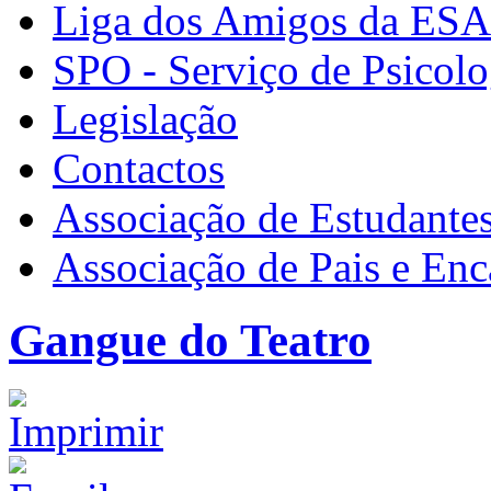
Liga dos Amigos da ES
SPO - Serviço de Psicolo
Legislação
Contactos
Associação de Estudante
Associação de Pais e En
Gangue do Teatro