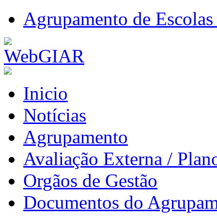
Agrupamento de Escolas 
Inicio
Notícias
Agrupamento
Avaliação Externa / Plan
Orgãos de Gestão
Documentos do Agrupam