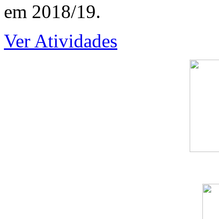
em 2018/19.
Ver Atividades