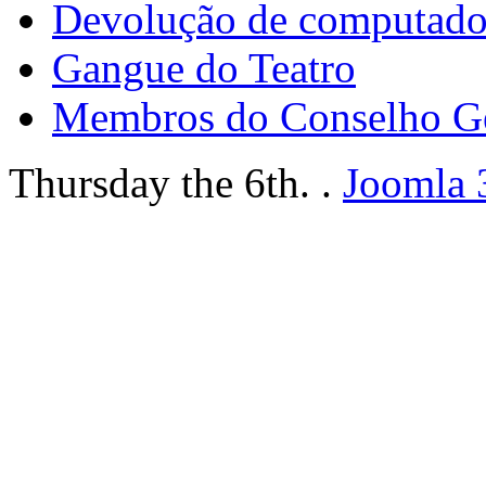
Devolução de computador
Gangue do Teatro
Membros do Conselho G
Thursday the 6th. .
Joomla 