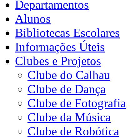
Departamentos
Alunos
Bibliotecas Escolares
Informações Úteis
Clubes e Projetos
Clube do Calhau
Clube de Dança
Clube de Fotografia
Clube da Música
Clube de Robótica