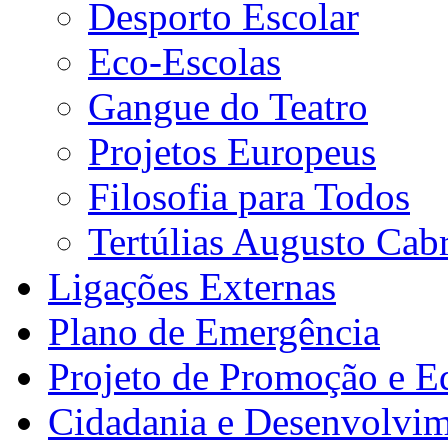
Desporto Escolar
Eco-Escolas
Gangue do Teatro
Projetos Europeus
Filosofia para Todos
Tertúlias Augusto Cabr
Ligações Externas
Plano de Emergência
Projeto de Promoção e E
Cidadania e Desenvolvi