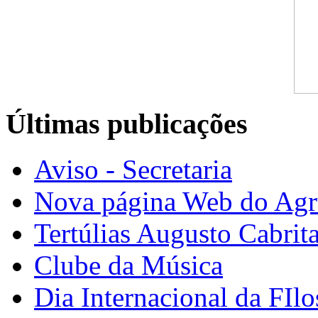
Últimas publicações
Aviso - Secretaria
Nova página Web do Ag
Tertúlias Augusto Cabrit
Clube da Música
Dia Internacional da FIlo