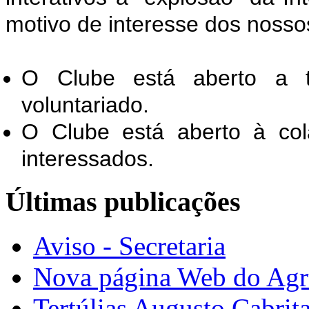
motivo de interesse dos nosso
O Clube está aberto a 
voluntariado.
O Clube está aberto à col
interessados.
Últimas publicações
Aviso - Secretaria
Nova página Web do Ag
Tertúlias Augusto Cabrit