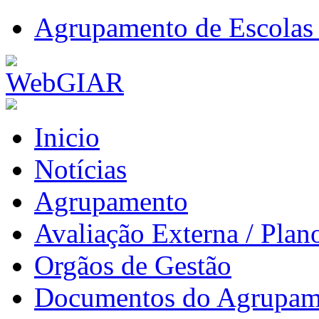
Agrupamento de Escolas 
Inicio
Notícias
Agrupamento
Avaliação Externa / Plan
Orgãos de Gestão
Documentos do Agrupam