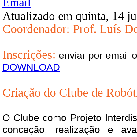
Atualizado em quinta, 14 j
Coordenador: Prof. Luís D
Inscrições:
enviar por email 
DOWNLOAD
Criação do Clube de Robót
O Clube como Projeto Interdis
conceção, realização e aval